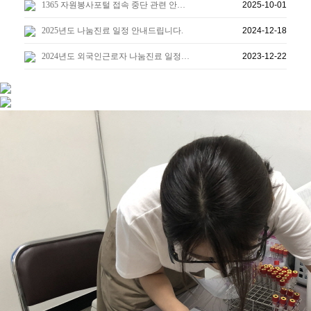
1365 자원봉사포털 접속 중단 관련 안…
2025-10-01
2025년도 나눔진료 일정 안내드립니다.
2024-12-18
2024년도 외국인근로자 나눔진료 일정…
2023-12-22