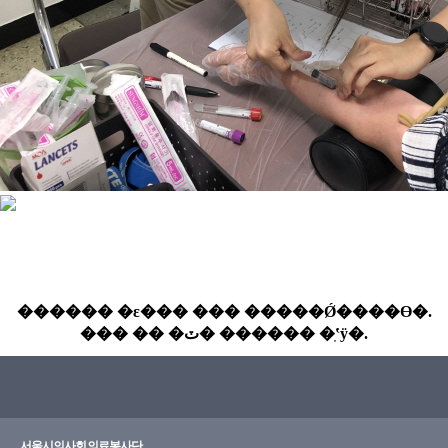
서울시의사회 의료봉사단