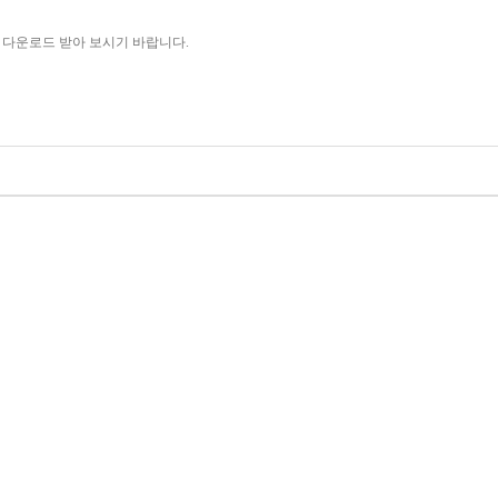
 다운로드 받아 보시기 바랍니다.